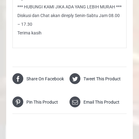
*** HUBUNGI KAMI JIKA ADA YANG LEBIH MURAH ***
Diskusi dan Chat akan direply Senin-Sabtu Jam 08.00
– 17.30
Terima kasih
Share On Facebook
Tweet This Product
Pin This Product
Email This Product