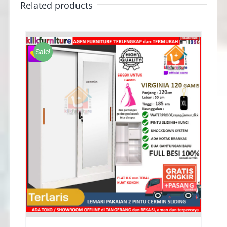
Related products
Sale!