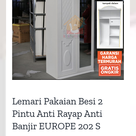
Lemari Pakaian Besi 2
Pintu Anti Rayap Anti
Banjir EUROPE 202 S