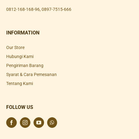
0812-168-168-96
,
0897-7515-666
INFORMATION
Our Store
Hubungi Kami
Pengiriman Barang
Syarat & Cara Pemesanan
Tentang Kami
FOLLOW US