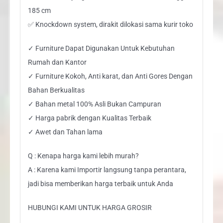
185 cm
✅ Knockdown system, dirakit dilokasi sama kurir toko
✓ Furniture Dapat Digunakan Untuk Kebutuhan
Rumah dan Kantor
✓ Furniture Kokoh, Anti karat, dan Anti Gores Dengan
Bahan Berkualitas
✓ Bahan metal 100% Asli Bukan Campuran
✓ Harga pabrik dengan Kualitas Terbaik
✓ Awet dan Tahan lama
Q : Kenapa harga kami lebih murah?
A : Karena kami Importir langsung tanpa perantara,
jadi bisa memberikan harga terbaik untuk Anda
HUBUNGI KAMI UNTUK HARGA GROSIR