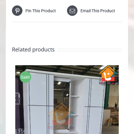
Pin This Product
Email This Product
Related products
Sale!