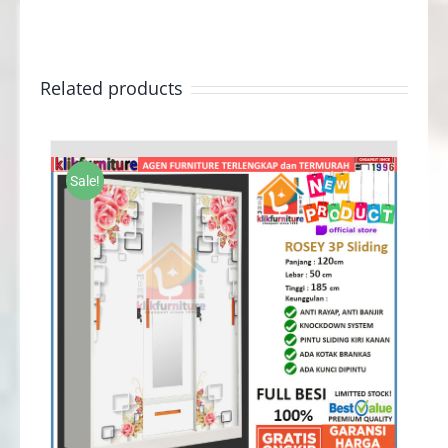
Related products
Sale!