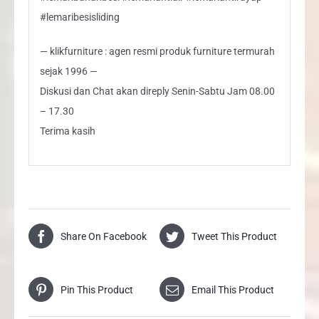
#lemaribesisliding
— klikfurniture : agen resmi produk furniture termurah
sejak 1996 —
Diskusi dan Chat akan direply Senin-Sabtu Jam 08.00
– 17.30
Terima kasih
Share On Facebook
Tweet This Product
Pin This Product
Email This Product