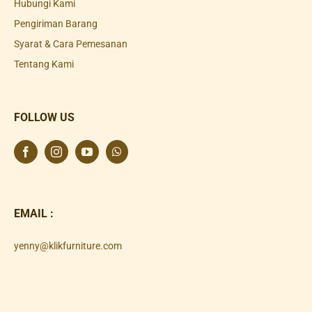
Hubungi Kami
Pengiriman Barang
Syarat & Cara Pemesanan
Tentang Kami
FOLLOW US
EMAIL :
yenny@klikfurniture.com