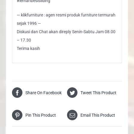
#lemaribesisliding
— klikfurniture : agen resmi produk furniture termurah
sejak 1996 —
Diskusi dan Chat akan direply Senin-Sabtu Jam 08.00
– 17.30
Terima kasih
Share On Facebook
Tweet This Product
Pin This Product
Email This Product