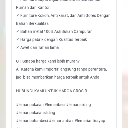
Rumah dan Kantor
✓ Furniture Kokoh, Anti karat, dan Anti Gores Dengan
Bahan Berkualitas
✓ Bahan metal 100% Asli Bukan Campuran
✓ Harga pabrik dengan Kualitas Terbaik
✓ Awet dan Tahan lama
Q : Kenapa harga kami lebih murah?
A : Karena kami Importir langsung tanpa perantara,
jadi bisa memberikan harga terbaik untuk Anda
HUBUNGI KAMI UNTUK HARGA GROSIR
#lemaripakaian #lemaribesi #lemarisliding
#lemaripakaiansliding
#lemaribahanbesi #lemariantiair #lemariantirayap