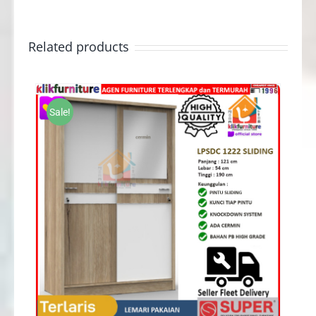
Related products
Sale!