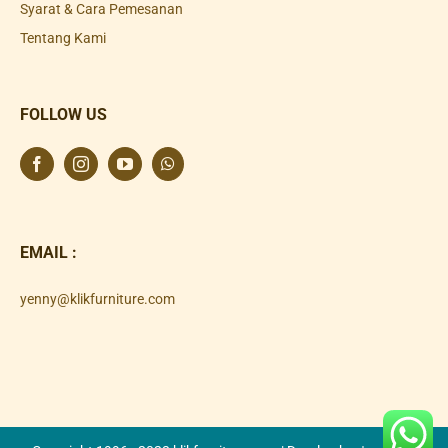
Syarat & Cara Pemesanan
Tentang Kami
FOLLOW US
EMAIL :
yenny@klikfurniture.com