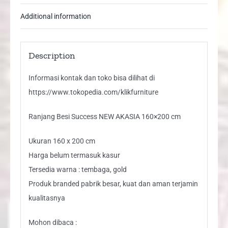
Additional information
Description
Informasi kontak dan toko bisa dilihat di
https://www.tokopedia.com/klikfurniture
Ranjang Besi Success NEW AKASIA 160×200 cm
Ukuran 160 x 200 cm
Harga belum termasuk kasur
Tersedia warna : tembaga, gold
Produk branded pabrik besar, kuat dan aman terjamin
kualitasnya
Mohon dibaca :