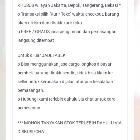
KHUSUS wilayah Jakarta, Depok, Tangerang, Bekasi *
o Transaksi pilih "Kurir Toko" waktu checkout, barang
akan dikirim dan dirakit kurir toko
o FREE / GRATIS jasa pengiriman dan pemasangan
langsung ditempat
Untuk diluar JADETABEK
o Bisa menggunakan jasa cargo, ongkos dibayar
pembeli, barang dirakit sendiri, tidak bisa klaim ke
seller untuk kerusakan dijalan ataupun kesalahan
pemasangan.
o Hubungi kami terlebih dahulu via chat untuk cara
pemesanan
*** MOHON TANYAKAN STOK TERLEBIH DAHULU VIA
DISKUSI/CHAT