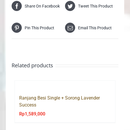
Share On Facebook
Tweet This Product
Pin This Product
Email This Product
Related products
Ranjang Besi Single + Sorong Lavender
Success
Rp
1,589,000