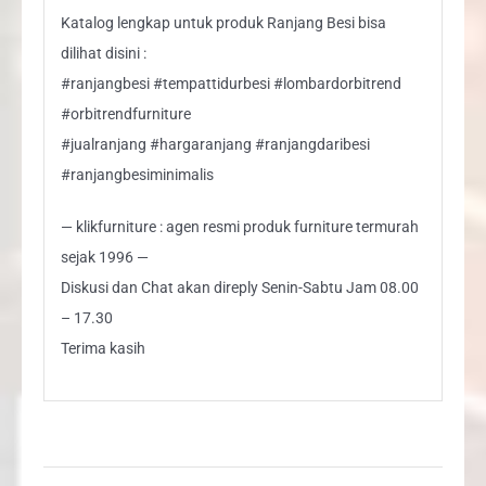
Katalog lengkap untuk produk Ranjang Besi bisa
dilihat disini :
#ranjangbesi #tempattidurbesi #lombardorbitrend
#orbitrendfurniture
#jualranjang #hargaranjang #ranjangdaribesi
#ranjangbesiminimalis
— klikfurniture : agen resmi produk furniture termurah
sejak 1996 —
Diskusi dan Chat akan direply Senin-Sabtu Jam 08.00
– 17.30
Terima kasih