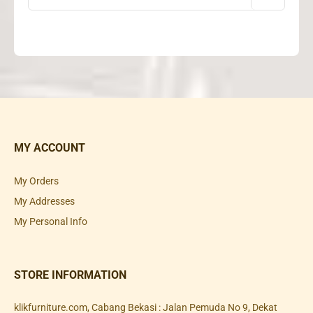
MY ACCOUNT
My Orders
My Addresses
My Personal Info
STORE INFORMATION
klikfurniture.com, Cabang Bekasi : Jalan Pemuda No 9, Dekat