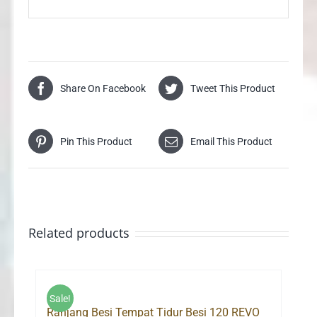
Share On Facebook
Tweet This Product
Pin This Product
Email This Product
Related products
Sale!
Ranjang Besi Tempat Tidur Besi 120 REVO