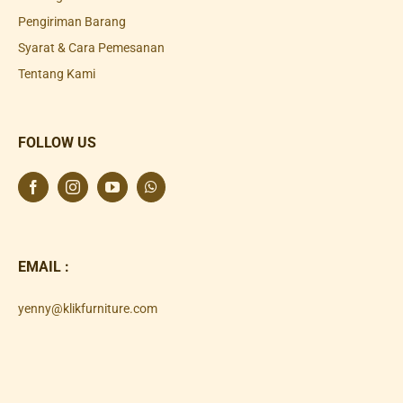
Pengiriman Barang
Syarat & Cara Pemesanan
Tentang Kami
FOLLOW US
EMAIL :
yenny@klikfurniture.com