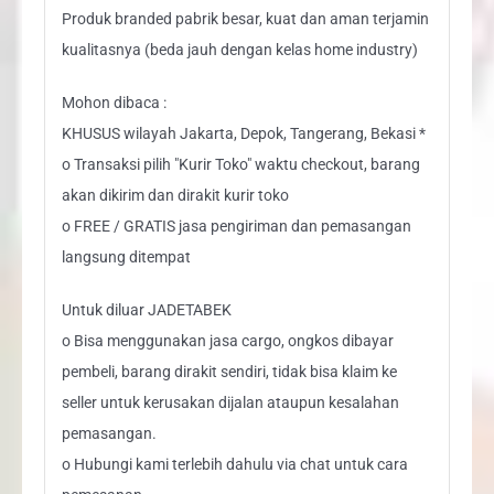
Produk branded pabrik besar, kuat dan aman terjamin
kualitasnya (beda jauh dengan kelas home industry)
Mohon dibaca :
KHUSUS wilayah Jakarta, Depok, Tangerang, Bekasi *
o Transaksi pilih "Kurir Toko" waktu checkout, barang
akan dikirim dan dirakit kurir toko
o FREE / GRATIS jasa pengiriman dan pemasangan
langsung ditempat
Untuk diluar JADETABEK
o Bisa menggunakan jasa cargo, ongkos dibayar
pembeli, barang dirakit sendiri, tidak bisa klaim ke
seller untuk kerusakan dijalan ataupun kesalahan
pemasangan.
o Hubungi kami terlebih dahulu via chat untuk cara