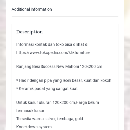
Additional information
Description
Informasi kontak dan toko bisa dilihat di
https://www.tokopedia.com/klikfurniture
Ranjang Besi Success New Mahoni 120×200 cm
* Hadir dengan pipa yang lebih besar, kuat dan kokoh
* Keramik padat yang sangat kuat
Untuk kasur ukuran 120×200 cm,Harga belum
termasuk kasur
Tersedia warna : silver, tembaga, gold
Knockdown system