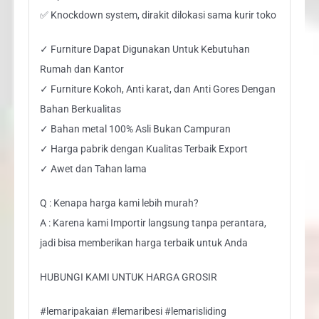
✅ Knockdown system, dirakit dilokasi sama kurir toko
✓ Furniture Dapat Digunakan Untuk Kebutuhan
Rumah dan Kantor
✓ Furniture Kokoh, Anti karat, dan Anti Gores Dengan
Bahan Berkualitas
✓ Bahan metal 100% Asli Bukan Campuran
✓ Harga pabrik dengan Kualitas Terbaik Export
✓ Awet dan Tahan lama
Q : Kenapa harga kami lebih murah?
A : Karena kami Importir langsung tanpa perantara,
jadi bisa memberikan harga terbaik untuk Anda
HUBUNGI KAMI UNTUK HARGA GROSIR
#lemaripakaian #lemaribesi #lemarisliding