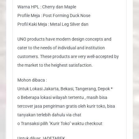
Warna HPL : Cherry dan Maple
Profile Meja : Post Forming Duck Nose
Profil Kaki Meja : Metal Leg Silver dan
UNO products have modern design concepts and
cater to the needs of individual and institution
customers. These products are very well-accepted by
the market to the heighest satisfaction.
Mohon dibaca :
Untuk Lokasi Jakarta, Bekasi, Tangerang, Depok *
o Beberapa lokasi wilayah tertentu , masih bisa
tercover jasa pengiriman gratis oleh kurir toko, bisa
tanyakan terlebih dahulu via chat
o Transaksi pilih "Kurir Toko" waktu checkout
Untuk diluar JADETABEK