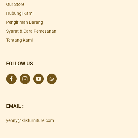
Our Store
Hubungi Kami
Pengiriman Barang
Syarat & Cara Pemesanan
Tentang Kami
FOLLOW US
EMAIL :
yenny@klikfurniture.com