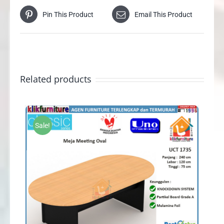
Pin This Product
Email This Product
Related products
Sale!