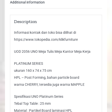
Additional information
Description
Informasi kontak dan toko bisa dilihat di
https://www.tokopedia.com/klikfurniture
UOD 2056 UNO Meja Tulis Meja Kantor Meja Kerja
PLATINUM SERIES
ukuran 160 x 74 x 75 cm
HPL – Post Forming, bahan particle board
warna CHERRY, tersedia juga warna MAPPLE
Spesifikasi UNO Platinum Series
Tebal Top Table : 25 mm
Material : Partikel Board laminasi HPL