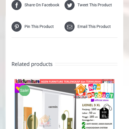
Share On Facebook
Tweet This Product
Pin This Product
Email This Product
Related products
Sale!