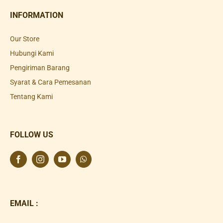
INFORMATION
Our Store
Hubungi Kami
Pengiriman Barang
Syarat & Cara Pemesanan
Tentang Kami
FOLLOW US
EMAIL :