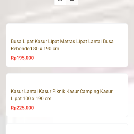
Busa Lipat Kasur Lipat Matras Lipat Lantai Busa
Rebonded 80 x 190 cm
Rp
195,000
Kasur Lantai Kasur Piknik Kasur Camping Kasur
Lipat 100 x 190 cm
Rp
225,000