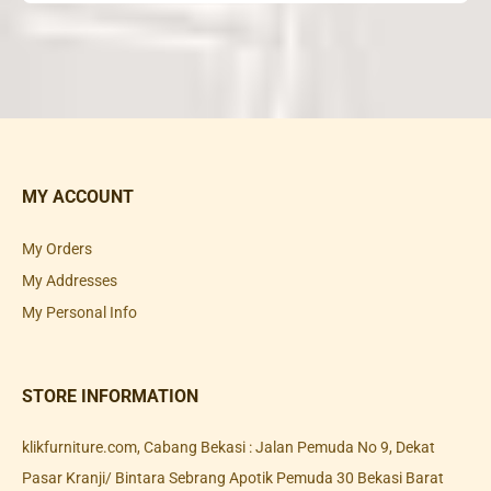
MY ACCOUNT
My Orders
My Addresses
My Personal Info
STORE INFORMATION
klikfurniture.com, Cabang Bekasi : Jalan Pemuda No 9, Dekat
Pasar Kranji/ Bintara Sebrang Apotik Pemuda 30 Bekasi Barat