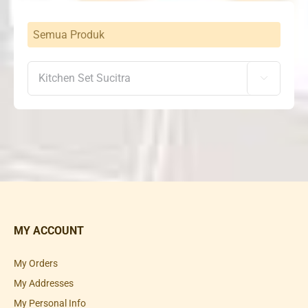
Semua Produk

MY ACCOUNT
My Orders
My Addresses
My Personal Info