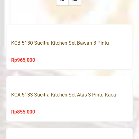
KCB 5130 Sucitra Kitchen Set Bawah 3 Pintu
Rp
965,000
KCA 5133 Sucitra Kitchen Set Atas 3 Pintu Kaca
Rp
855,000