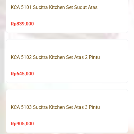
KCA 5101 Sucitra Kitchen Set Sudut Atas
Rp
839,000
KCA 5102 Sucitra Kitchen Set Atas 2 Pintu
Rp
645,000
KCA 5103 Sucitra Kitchen Set Atas 3 Pintu
Rp
905,000