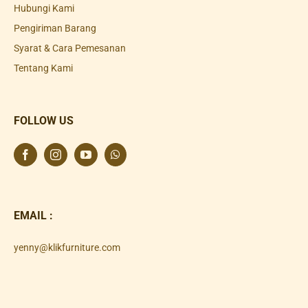
Hubungi Kami
Pengiriman Barang
Syarat & Cara Pemesanan
Tentang Kami
FOLLOW US
EMAIL :
yenny@klikfurniture.com