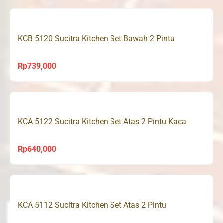
KCB 5120 Sucitra Kitchen Set Bawah 2 Pintu
Rp
739,000
KCA 5122 Sucitra Kitchen Set Atas 2 Pintu Kaca
Rp
640,000
KCA 5112 Sucitra Kitchen Set Atas 2 Pintu