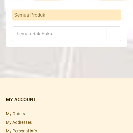
Semua Produk

MY ACCOUNT
My Orders
My Addresses
My Personal Info