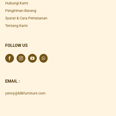
Hubungi Kami
Pengiriman Barang
Syarat & Cara Pemesanan
Tentang Kami
FOLLOW US
EMAIL :
yenny@klikfurniture.com