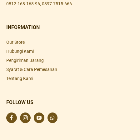
0812-168-168-96
,
0897-7515-666
INFORMATION
Our Store
Hubungi Kami
Pengiriman Barang
Syarat & Cara Pemesanan
Tentang Kami
FOLLOW US