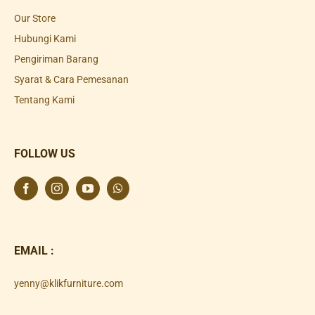
Our Store
Hubungi Kami
Pengiriman Barang
Syarat & Cara Pemesanan
Tentang Kami
FOLLOW US
EMAIL :
yenny@klikfurniture.com