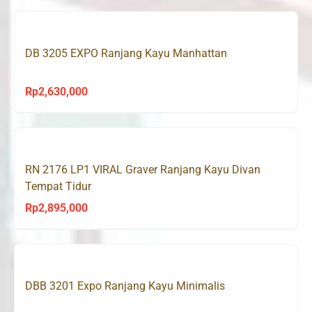
DB 3205 EXPO Ranjang Kayu Manhattan
Rp
2,630,000
RN 2176 LP1 VIRAL Graver Ranjang Kayu Divan
Tempat Tidur
Rp
2,895,000
DBB 3201 Expo Ranjang Kayu Minimalis