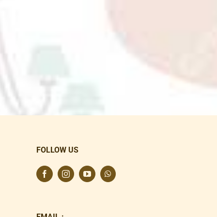
FOLLOW US
EMAIL :