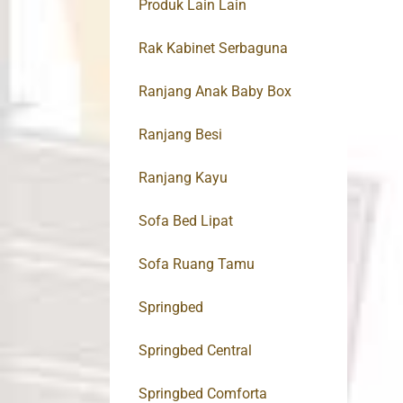
Produk Lain Lain
Rak Kabinet Serbaguna
Ranjang Anak Baby Box
Ranjang Besi
Ranjang Kayu
Sofa Bed Lipat
Sofa Ruang Tamu
Springbed
Springbed Central
Springbed Comforta