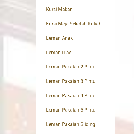
Kursi Makan
Kursi Meja Sekolah Kuliah
Lemari Anak
Lemari Hias
Lemari Pakaian 2 Pintu
Lemari Pakaian 3 Pintu
Lemari Pakaian 4 Pintu
Lemari Pakaian 5 Pintu
Lemari Pakaian Sliding