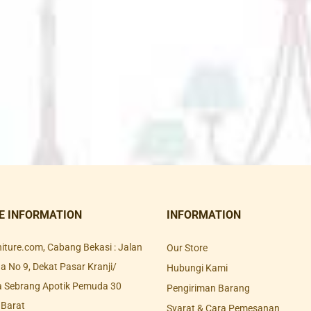
E INFORMATION
INFORMATION
rniture.com, Cabang Bekasi : Jalan
Our Store
 No 9, Dekat Pasar Kranji/
Hubungi Kami
a Sebrang Apotik Pemuda 30
Pengiriman Barang
 Barat
Syarat & Cara Pemesanan