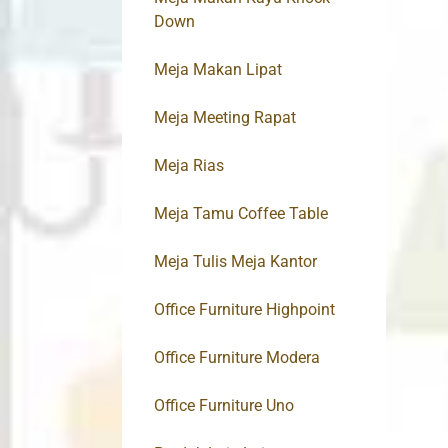
Down
Meja Makan Lipat
Meja Meeting Rapat
Meja Rias
Meja Tamu Coffee Table
Meja Tulis Meja Kantor
Office Furniture Highpoint
Office Furniture Modera
Office Furniture Uno