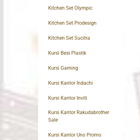
Kitchen Set Olympic
Kitchen Set Prodesign
Kitchen Set Sucitra
Kursi Besi Plastik
Kursi Gaming
Kursi Kantor Indachi
Kursi Kantor Inviti
Kursi Kantor Rakudabrother
Sale
Kursi Kantor Uno Promo