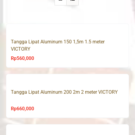
Tangga Lipat Aluminum 150 1,5m 1.5 meter
VICTORY
Rp
560,000
Tangga Lipat Aluminum 200 2m 2 meter VICTORY
Rp
660,000