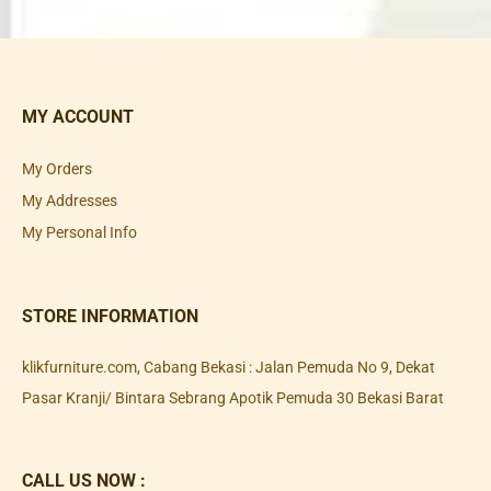
MY ACCOUNT
My Orders
My Addresses
My Personal Info
STORE INFORMATION
klikfurniture.com, Cabang Bekasi : Jalan Pemuda No 9, Dekat
Pasar Kranji/ Bintara Sebrang Apotik Pemuda 30 Bekasi Barat
CALL US NOW :