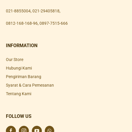
021-8855004
,
021-29405818
,
0812-168-168-96
,
0897-7515-666
INFORMATION
Our Store
Hubungi Kami
Pengiriman Barang
Syarat & Cara Pemesanan
Tentang Kami
FOLLOW US