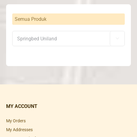
Semua Produk

MY ACCOUNT
My Orders
My Addresses