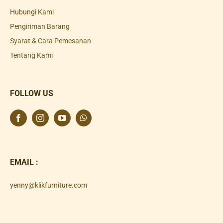
Hubungi Kami
Pengiriman Barang
Syarat & Cara Pemesanan
Tentang Kami
FOLLOW US
EMAIL :
yenny@klikfurniture.com