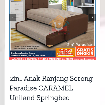


2in1 Anak Ranjang Sorong
Paradise CARAMEL
Uniland Springbed