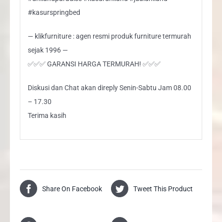
#kasurspringbed
— klikfurniture : agen resmi produk furniture termurah
sejak 1996 —
✅✅✅ GARANSI HARGA TERMURAH! ✅✅✅
Diskusi dan Chat akan direply Senin-Sabtu Jam 08.00
– 17.30
Terima kasih
Share On Facebook
Tweet This Product