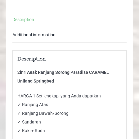
quantity
Description
Additional information
Description
2in1 Anak Ranjang Sorong Paradise CARAMEL
Uniland Springbed
HARGA 1 Set lengkap, yang Anda dapatkan
✓ Ranjang Atas
✓ Ranjang Bawah/Sorong
✓ Sandaran
✓ Kaki + Roda