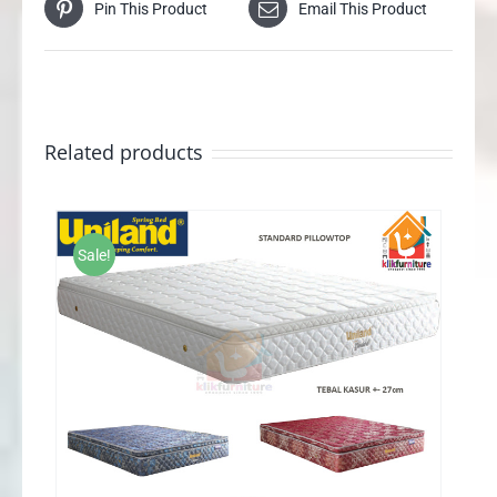
Pin This Product
Email This Product
Related products
Sale!