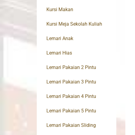
Kursi Makan
Kursi Meja Sekolah Kuliah
Lemari Anak
Lemari Hias
Lemari Pakaian 2 Pintu
Lemari Pakaian 3 Pintu
Lemari Pakaian 4 Pintu
Lemari Pakaian 5 Pintu
Lemari Pakaian Sliding