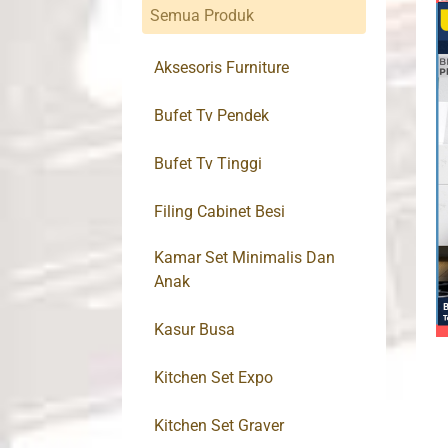
Semua Produk
Aksesoris Furniture
Bufet Tv Pendek
Bufet Tv Tinggi
Filing Cabinet Besi
Kamar Set Minimalis Dan
Anak
Kasur Busa
Kitchen Set Expo
Kitchen Set Graver