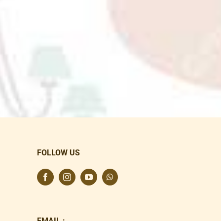
FOLLOW US
EMAIL :