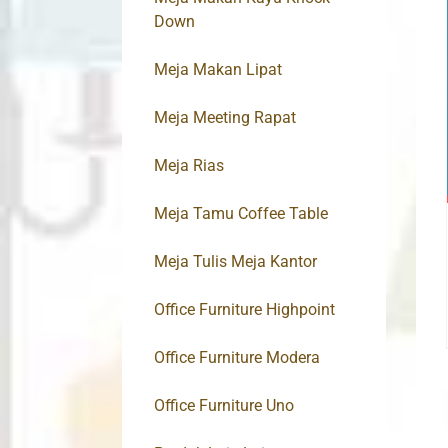
Down
Meja Makan Lipat
Meja Meeting Rapat
Meja Rias
Meja Tamu Coffee Table
Meja Tulis Meja Kantor
Office Furniture Highpoint
Office Furniture Modera
Office Furniture Uno