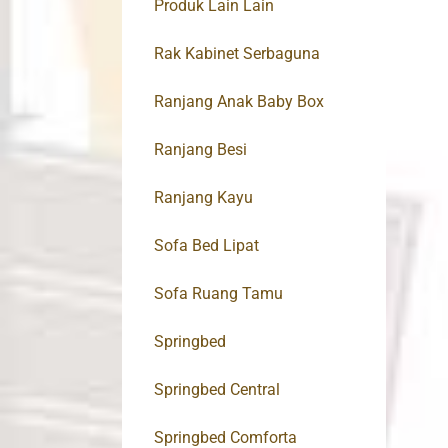
Produk Lain Lain
Rak Kabinet Serbaguna
Ranjang Anak Baby Box
Ranjang Besi
Ranjang Kayu
Sofa Bed Lipat
Sofa Ruang Tamu
Springbed
Springbed Central
Springbed Comforta