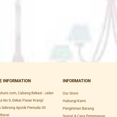
E INFORMATION
INFORMATION
rniture.com, Cabang Bekasi : Jalan
Our Store
 No 9, Dekat Pasar Kranji/
Hubungi Kami
a Sebrang Apotik Pemuda 30
Pengiriman Barang
 Barat
Syarat & Cara Pemesanan