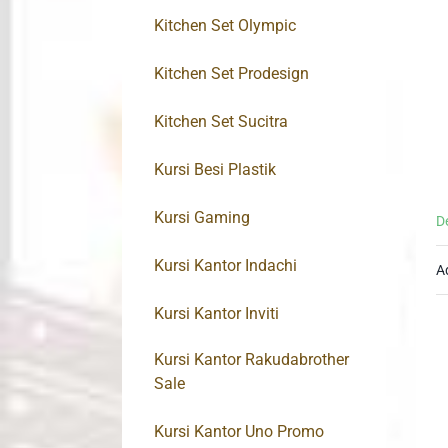
Kitchen Set Olympic
Kitchen Set Prodesign
Kitchen Set Sucitra
Kursi Besi Plastik
Kursi Gaming
D
Kursi Kantor Indachi
A
Kursi Kantor Inviti
Kursi Kantor Rakudabrother
Sale
Kursi Kantor Uno Promo