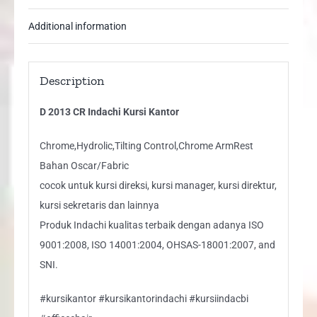
Additional information
Description
D 2013 CR Indachi Kursi Kantor
Chrome,Hydrolic,Tilting Control,Chrome ArmRest
Bahan Oscar/Fabric
cocok untuk kursi direksi, kursi manager, kursi direktur,
kursi sekretaris dan lainnya
Produk Indachi kualitas terbaik dengan adanya ISO
9001:2008, ISO 14001:2004, OHSAS-18001:2007, and
SNI.
#kursikantor #kursikantorindachi #kursiindacbi