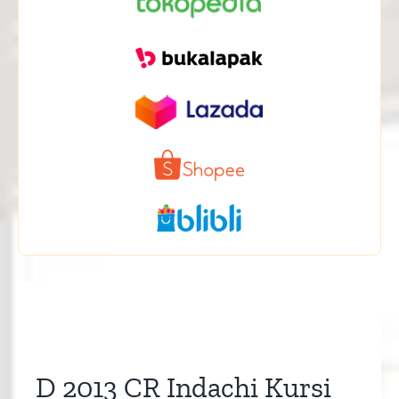
D 2013 CR Indachi Kursi