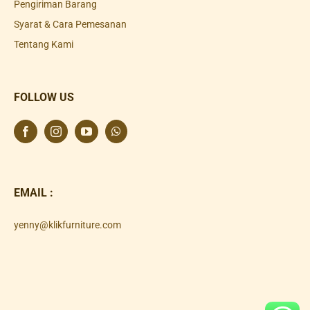
Pengiriman Barang
Syarat & Cara Pemesanan
Tentang Kami
FOLLOW US
EMAIL :
yenny@klikfurniture.com