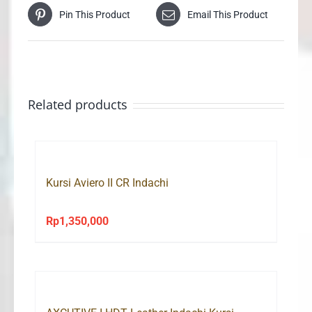
Pin This Product
Email This Product
Related products
Kursi Aviero II CR Indachi
Rp
1,350,000