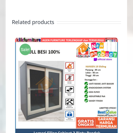
Related products
Sale!