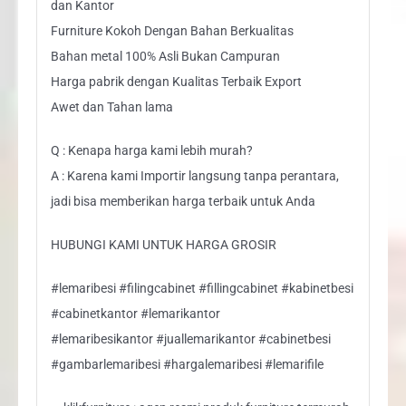
dan Kantor
Furniture Kokoh Dengan Bahan Berkualitas
Bahan metal 100% Asli Bukan Campuran
Harga pabrik dengan Kualitas Terbaik Export
Awet dan Tahan lama
Q : Kenapa harga kami lebih murah?
A : Karena kami Importir langsung tanpa perantara,
jadi bisa memberikan harga terbaik untuk Anda
HUBUNGI KAMI UNTUK HARGA GROSIR
#lemaribesi #filingcabinet #fillingcabinet #kabinetbesi
#cabinetkantor #lemarikantor
#lemaribesikantor #juallemarikantor #cabinetbesi
#gambarlemaribesi #hargalemaribesi #lemarifile