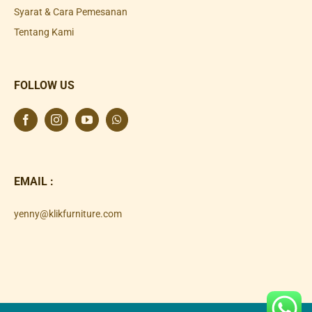
Syarat & Cara Pemesanan
Tentang Kami
FOLLOW US
EMAIL :
yenny@klikfurniture.com