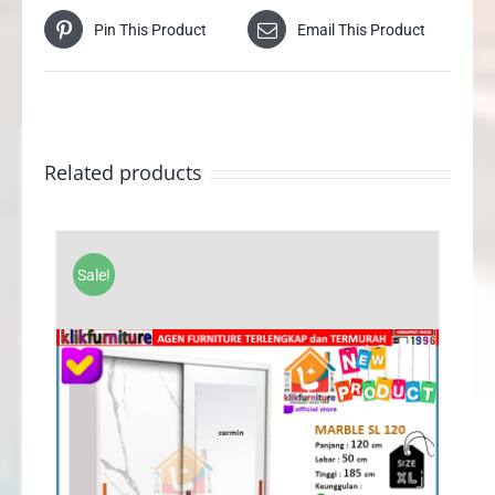
Pin This Product
Email This Product
Related products
Sale!