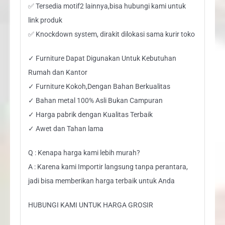
✅ Tersedia motif2 lainnya,bisa hubungi kami untuk
link produk
✅ Knockdown system, dirakit dilokasi sama kurir toko
✓ Furniture Dapat Digunakan Untuk Kebutuhan
Rumah dan Kantor
✓ Furniture Kokoh,Dengan Bahan Berkualitas
✓ Bahan metal 100% Asli Bukan Campuran
✓ Harga pabrik dengan Kualitas Terbaik
✓ Awet dan Tahan lama
Q : Kenapa harga kami lebih murah?
A : Karena kami Importir langsung tanpa perantara,
jadi bisa memberikan harga terbaik untuk Anda
HUBUNGI KAMI UNTUK HARGA GROSIR