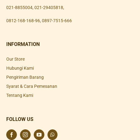
021-8855004
,
021-29405818
,
0812-168-168-96
,
0897-7515-666
INFORMATION
Our Store
Hubungi Kami
Pengiriman Barang
Syarat & Cara Pemesanan
Tentang Kami
FOLLOW US