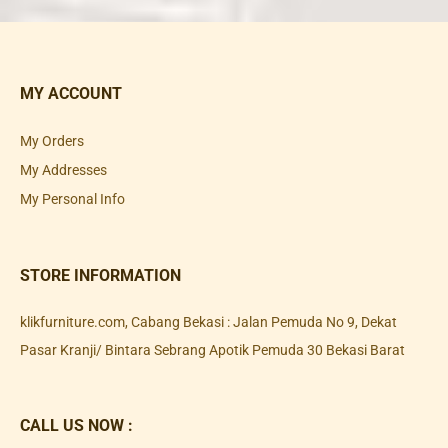
MY ACCOUNT
My Orders
My Addresses
My Personal Info
STORE INFORMATION
klikfurniture.com, Cabang Bekasi : Jalan Pemuda No 9, Dekat
Pasar Kranji/ Bintara Sebrang Apotik Pemuda 30 Bekasi Barat
CALL US NOW :