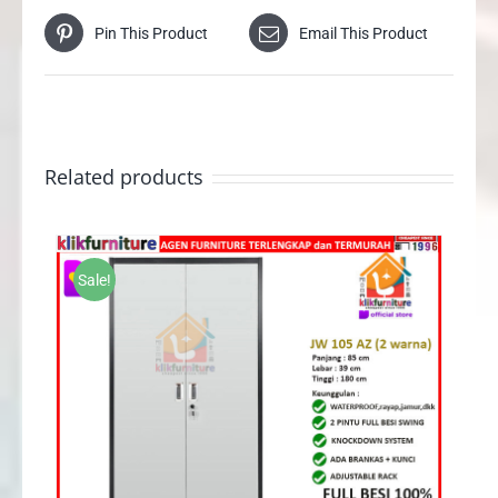
Pin This Product
Email This Product
Related products
Sale!