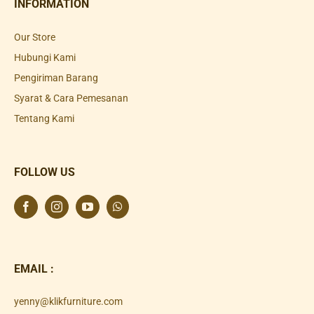
INFORMATION
Our Store
Hubungi Kami
Pengiriman Barang
Syarat & Cara Pemesanan
Tentang Kami
FOLLOW US
EMAIL :
yenny@klikfurniture.com