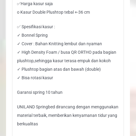
✅Harga kasur saja
o Kasur Double Plushtop tebal +-36 cm
✅ Spesifikasi kasur :
✓ Bonnel Spring
✓ Cover : Bahan Knitting lembut dan nyaman
✓ High Density Foam / busa QR ORTHO pada bagian
plushtop,sehingga kasur terasa empuk dan kokoh
✓ Plushtop bagian atas dan bawah (double)
✓ Bisa rotasi kasur
Garansi spring 10 tahun
UNILAND Springbed dirancang dengan menggunakan
material terbaik, memberikan kenyamanan tidur yang
berkualitas