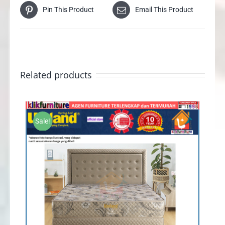
Pin This Product
Email This Product
Related products
Sale!