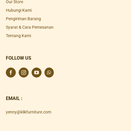
Our Store
Hubungi Kami
Pengiriman Barang
Syarat & Cara Pemesanan
Tentang Kami
FOLLOW US
EMAIL :
yenny@klikfurniture.com