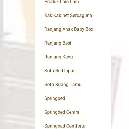
Produk Lain Lain
Rak Kabinet Serbaguna
Ranjang Anak Baby Box
Ranjang Besi
Ranjang Kayu
Sofa Bed Lipat
Sofa Ruang Tamu
Springbed
Springbed Central
Springbed Comforta