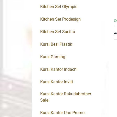
Kitchen Set Olympic
Kitchen Set Prodesign
D
Kitchen Set Sucitra
A
Kursi Besi Plastik
Kursi Gaming
Kursi Kantor Indachi
Kursi Kantor Inviti
Kursi Kantor Rakudabrother
Sale
Kursi Kantor Uno Promo