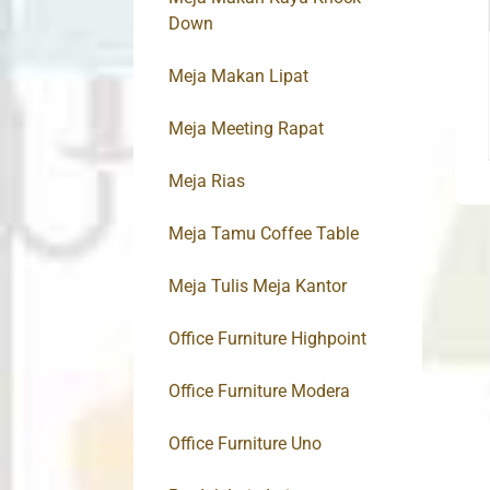
Down
Meja Makan Lipat
Meja Meeting Rapat
Meja Rias
Meja Tamu Coffee Table
Meja Tulis Meja Kantor
Office Furniture Highpoint
Office Furniture Modera
Office Furniture Uno