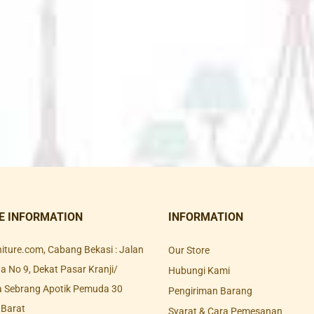
E INFORMATION
INFORMATION
rniture.com, Cabang Bekasi : Jalan
Our Store
 No 9, Dekat Pasar Kranji/
Hubungi Kami
a Sebrang Apotik Pemuda 30
Pengiriman Barang
 Barat
Syarat & Cara Pemesanan