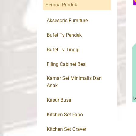
Semua Produk
Aksesoris Furniture
Bufet Tv Pendek
Bufet Tv Tinggi
Filing Cabinet Besi
Kamar Set Minimalis Dan
Anak
Kasur Busa
Kitchen Set Expo
Kitchen Set Graver