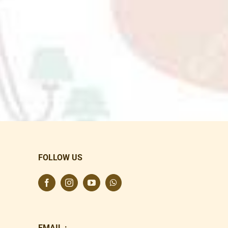
FOLLOW US
EMAIL :