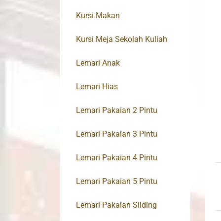
Kursi Makan
Kursi Meja Sekolah Kuliah
Lemari Anak
Lemari Hias
Lemari Pakaian 2 Pintu
Lemari Pakaian 3 Pintu
Lemari Pakaian 4 Pintu
Lemari Pakaian 5 Pintu
Lemari Pakaian Sliding